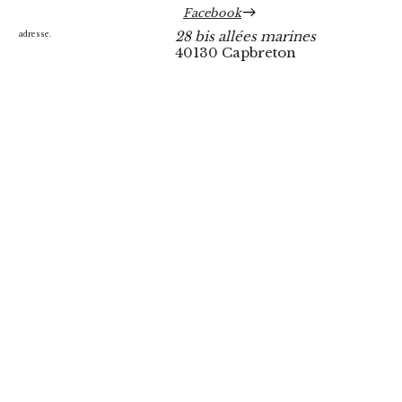
Facebook
28 bis allées marines
adresse.
40130 Capbreton