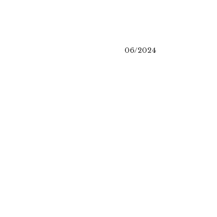
06/2024