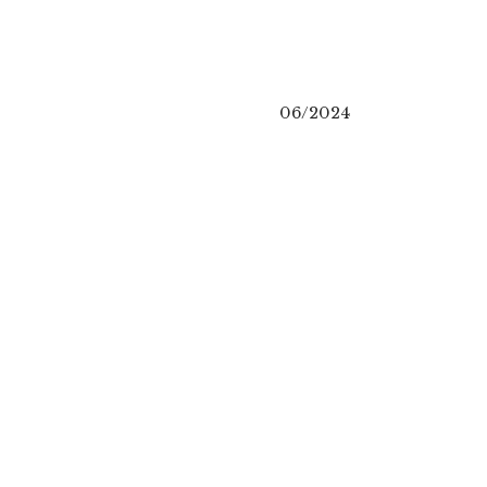
06/2024