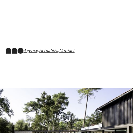
Agence,
Actualités,
Contact