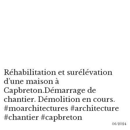
Réhabilitation et surélévation
d’une maison à
Capbreton.Démarrage de
chantier. Démolition en cours.
#moarchitectures #architecture
#chantier #capbreton
06/2024