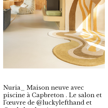
Nuria_ Maison neuve avec
piscine à Capbreton . Le salon et
l'œuvre de @luckylefthand et