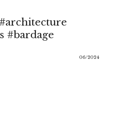
#architecture
s #bardage
06/2024