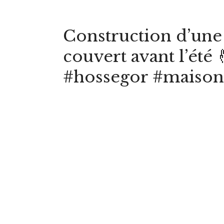
Construction d’une
couvert avant l’été
#hossegor #maison 